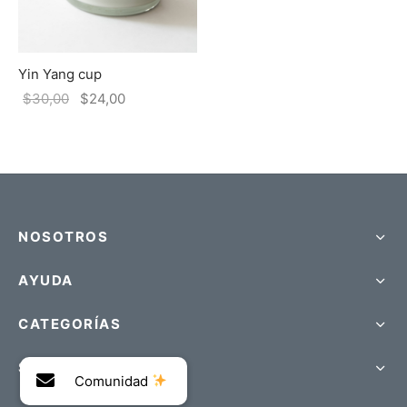
Yin Yang cup
$
30,00
$
24,00
NOSOTROS
AYUDA
CATEGORÍAS
SIDERAL PRODUCTS