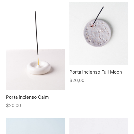
Porta incienso Full Moon
$
20,00
Porta incienso Calm
$
20,00