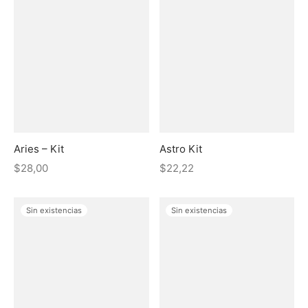
Aries – Kit
Astro Kit
$
28,00
$
22,22
Sin existencias
Sin existencias