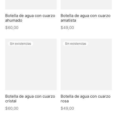
Botella de agua con cuarzo
Botella de agua con cuarzo
ahumado
amatista
$
60,00
$
49,00
Sin existencias
Sin existencias
Botella de agua con cuarzo
Botella de agua con cuarzo
cristal
rosa
$
60,00
$
49,00