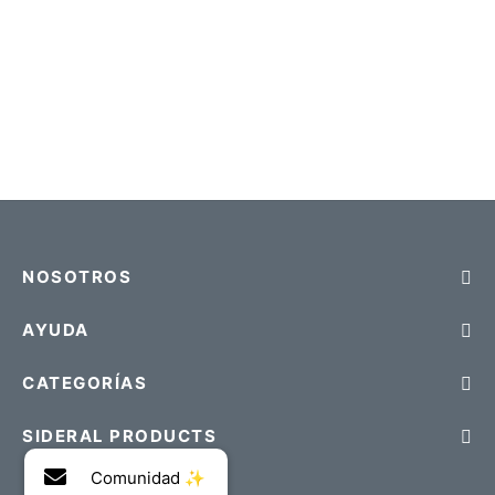
NOSOTROS
AYUDA
CATEGORÍAS
SIDERAL PRODUCTS