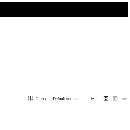
Filtros