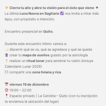
Cierra tu año y abre tu visión para el ciclo que viene
La última
Luna Nueva en Sagitario
nos invita a mirar más
lejos, con propósito e intención.
Encuentro presencial en
Quito.
Durante este encuentro íntimo vamos a:
discernir qué se va, qué se agradece y qué se queda
crear tu
mapa de sueños
guiado por la astrología
realizar un
ritual lunar
para sembrar tu visión (incluye
Calendario Lunar 2026)
compartir una
cena liviana y rica
viernes 19 de diciembre
19:00 – 22:00
Espacio privado | La Carolina – Quito (con tu inscripción
te enviamos la ubicación del lugar)