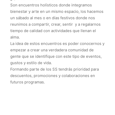
Son encuentros holísticos donde integramos
bienestar y arte en un mismo espacio, los hacemos
un sábado al mes o en días festivos donde nos
reunimos a compartir, crear, sentir y a regalarnos
tiempo de calidad con actividades que llenan el
alma.
La idea de estos encuentros es poder conocernos y
empezar a crear una verdadera comunidad de
gente que se identifique con este tipo de eventos,
gustos y estilo de vida.
Formando parte de los SS tendrás prioridad para
descuentos, promociones y colaboraciones en
futuros programas.