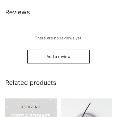
Reviews
There are no reviews yet.
Add a review
Related products