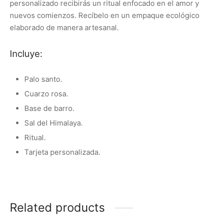
personalizado recibirás un ritual enfocado en el amor y
nuevos comienzos. Recíbelo en un empaque ecológico
elaborado de manera artesanal.
Incluye:
Palo santo.
Cuarzo rosa.
Base de barro.
Sal del Himalaya.
Ritual.
Tarjeta personalizada.
Related products