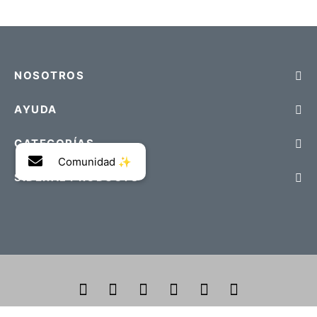
NOSOTROS
AYUDA
CATEGORÍAS
SIDERAL PRODUCTS