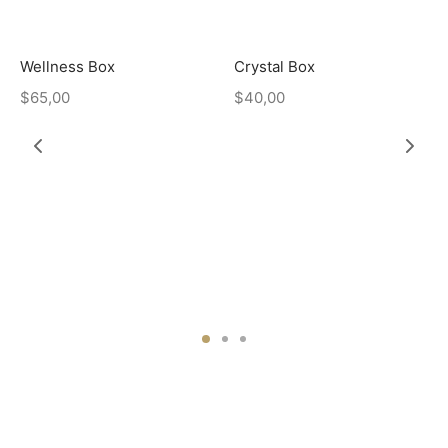
Wellness Box
Crystal Box
$
65,00
$
40,00