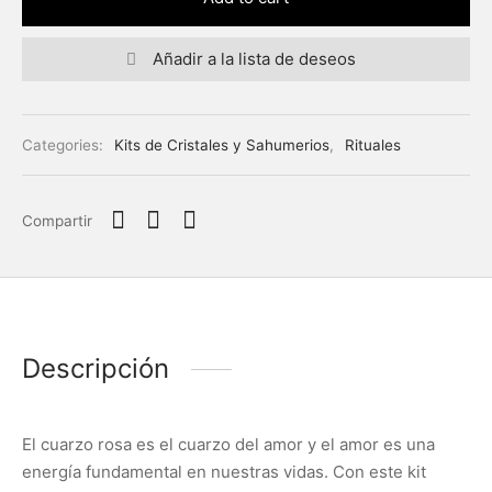
Añadir a la lista de deseos
Categories:
Kits de Cristales y Sahumerios
,
Rituales
Compartir
Descripción
El cuarzo rosa es el cuarzo del amor y el amor es una
energía fundamental en nuestras vidas. Con este kit