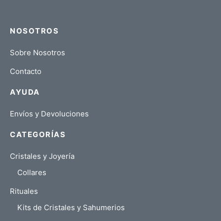
NOSOTROS
Sobre Nosotros
Contacto
AYUDA
Envíos y Devoluciones
CATEGORÍAS
Cristales y Joyería
Collares
Rituales
Kits de Cristales y Sahumerios