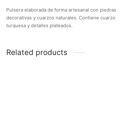
Pulsera elaborada de forma artesanal con piedras
decorativas y cuarzos naturales. Contiene cuarzo
turquesa y detalles plateados.
Related products