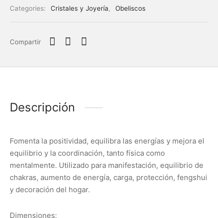
Categories:
Cristales y Joyería
,
Obeliscos
Compartir
Descripción
Fomenta la positividad, equilibra las energías y mejora el
equilibrio y la coordinación, tanto física como
mentalmente. Utilizado para manifestación, equilibrio de
chakras, aumento de energía, carga, protección, fengshui
y decoración del hogar.
Dimensiones: