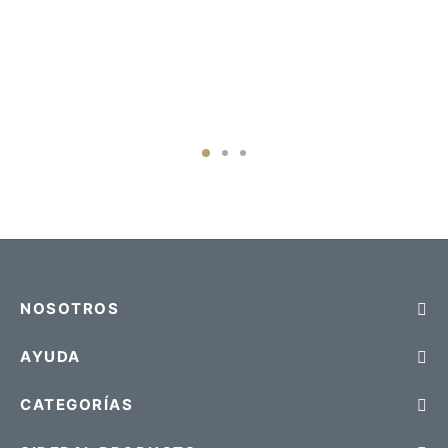
NOSOTROS
AYUDA
CATEGORÍAS