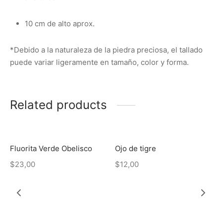
10 cm de alto aprox.
*Debido a la naturaleza de la piedra preciosa, el tallado
puede variar ligeramente en tamaño, color y forma.
Related products
Sin existencias
Fluorita Verde Obelisco
Ojo de tigre
$
23,00
$
12,00