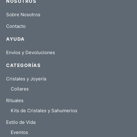
NOSOTROS
Sobre Nosotros
Contacto
AYUDA
Envíos y Devoluciones
CATEGORÍAS
Cristales y Joyería
Collares
Rituales
Kits de Cristales y Sahumerios
Estilo de Vida
Eventos