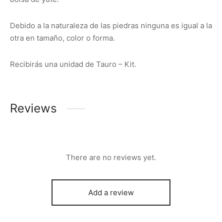
Debido a la naturaleza de las piedras ninguna es igual a la
otra en tamaño, color o forma.
Recibirás una unidad de Tauro – Kit.
Reviews
There are no reviews yet.
Add a review