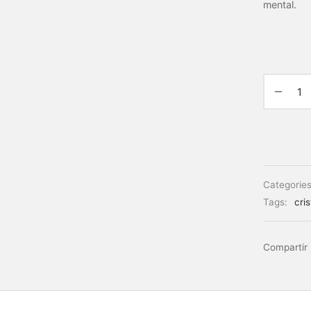
mental.
Categorie
Tags:
cris
Compartir