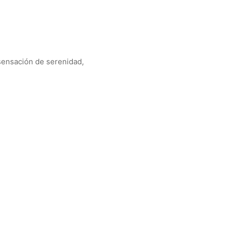
 sensación de serenidad,