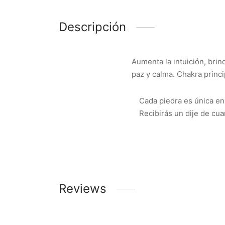
Descripción
Aumenta la intuición, brin
paz y calma. Chakra princi
Cada piedra es única en
Recibirás un dije de cua
Reviews