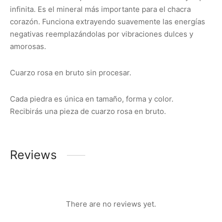
infinita. Es el mineral más importante para el chacra
corazón. Funciona extrayendo suavemente las energías
negativas reemplazándolas por vibraciones dulces y
amorosas.
Cuarzo rosa en bruto sin procesar.
Cada piedra es única en tamaño, forma y color.
Recibirás una pieza de cuarzo rosa en bruto.
Reviews
There are no reviews yet.