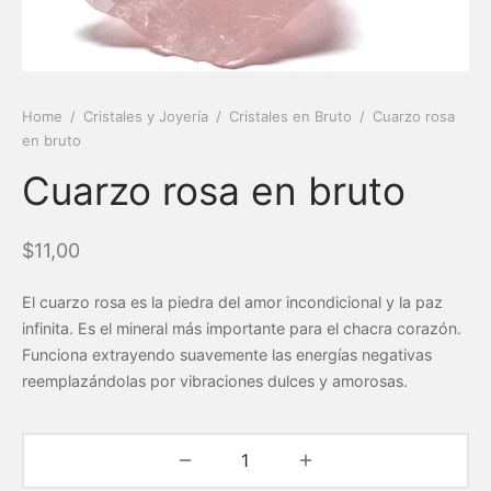
Home
/
Cristales y Joyería
/
Cristales en Bruto
/
Cuarzo rosa
en bruto
Cuarzo rosa en bruto
$
11,00
El cuarzo rosa es la piedra del amor incondicional y la paz
infinita. Es el mineral más importante para el chacra corazón.
Funciona extrayendo suavemente las energías negativas
reemplazándolas por vibraciones dulces y amorosas.