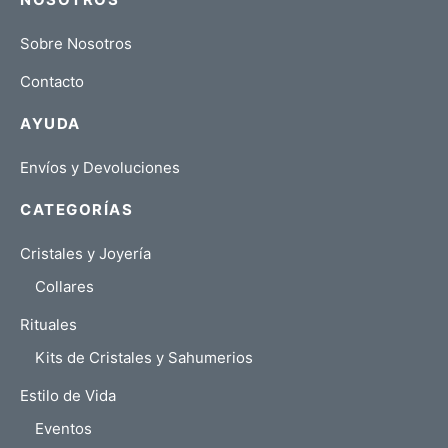
Sobre Nosotros
Contacto
AYUDA
Envíos y Devoluciones
CATEGORÍAS
Cristales y Joyería
Collares
Rituales
Kits de Cristales y Sahumerios
Estilo de Vida
Eventos