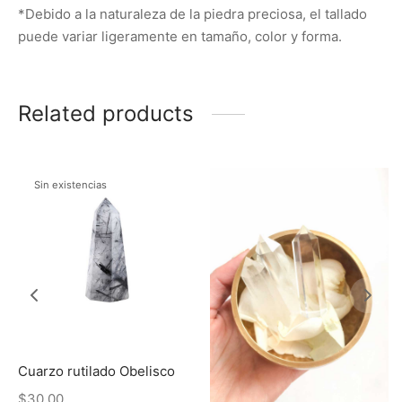
*Debido a la naturaleza de la piedra preciosa, el tallado
puede variar ligeramente en tamaño, color y forma.
Related products
Sin existencias
Cuarzo rutilado Obelisco
$
30,00