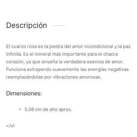
Descripción
El cuarzo rosa es la piedra del amor incondicional y la paz
infinita. Es el mineral más importante para el chacra
corazón, ya que enseña la verdadera esencia de amor.
Funciona extrayendo suavemente las energías negativas
reemplazándolas por vibraciones amorosas.
Dimensiones:
5.08 cm de alto aprox.
</ul