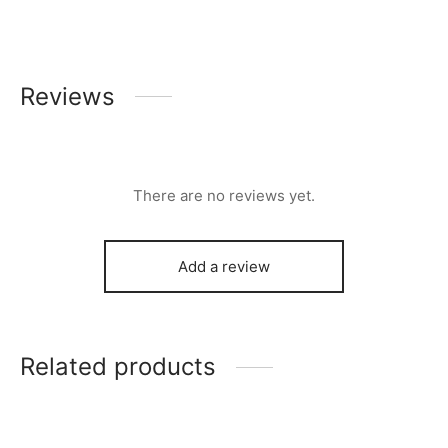
Reviews
There are no reviews yet.
Add a review
Related products