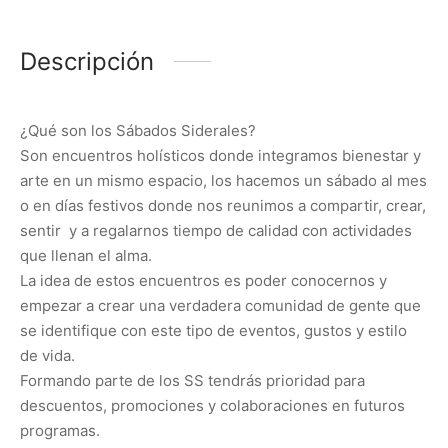
Descripción
¿Qué son los Sábados Siderales?
Son encuentros holísticos donde integramos bienestar y
arte en un mismo espacio, los hacemos un sábado al mes
o en días festivos donde nos reunimos a compartir, crear,
sentir y a regalarnos tiempo de calidad con actividades
que llenan el alma.
La idea de estos encuentros es poder conocernos y
empezar a crear una verdadera comunidad de gente que
se identifique con este tipo de eventos, gustos y estilo
de vida.
Formando parte de los SS tendrás prioridad para
descuentos, promociones y colaboraciones en futuros
programas.