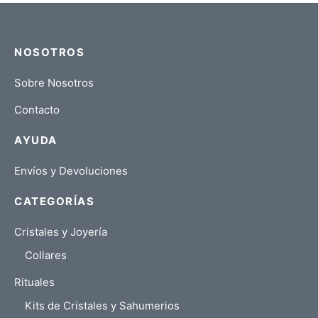
NOSOTROS
Sobre Nosotros
Contacto
AYUDA
Envíos y Devoluciones
CATEGORÍAS
Cristales y Joyería
Collares
Rituales
Kits de Cristales y Sahumerios