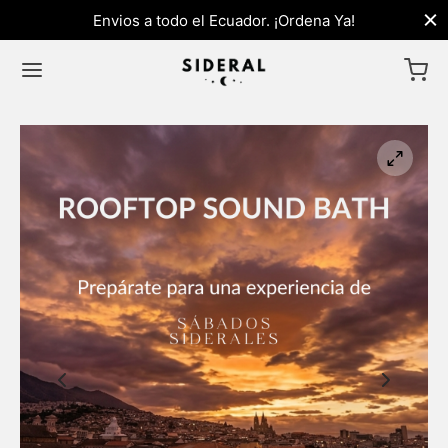
Envios a todo el Ecuador. ¡Ordena Ya!