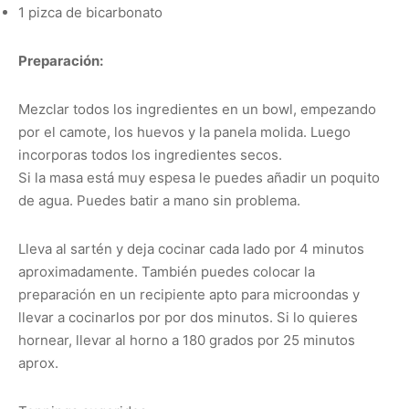
1 pizca de bicarbonato
Preparación:
Mezclar todos los ingredientes en un bowl, empezando
por el camote, los huevos y la panela molida. Luego
incorporas todos los ingredientes secos.
Si la masa está muy espesa le puedes añadir un poquito
de agua. Puedes batir a mano sin problema.
Lleva al sartén y deja cocinar cada lado por 4 minutos
aproximadamente. También puedes colocar la
preparación en un recipiente apto para microondas y
llevar a cocinarlos por por dos minutos. Si lo quieres
hornear, llevar al horno a 180 grados por 25 minutos
aprox.