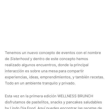
Tenemos un nuevo concepto de eventos con el nombre
de
Sisterhood
y dentro de este concepto hemos
realizado algunos encuentros, donde la principal
interacción es sobre una mesa para compartir
experiencias, ideas, emprendimientos, y también recetas.
Todo en un ambiente tranquilo y privado.
Esta vez en la primera edición WELLNESS BRUNCH
disfrutamos de pastelitos, snacks y pancakes saludables
by Lindo Dia Food. Aquí puedes encontrar las recetas de