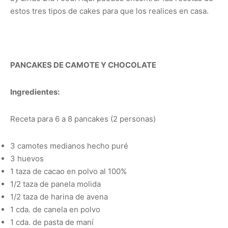
estos tres tipos de cakes para que los realices en casa.
PANCAKES DE CAMOTE Y CHOCOLATE
Ingredientes:
Receta para 6 a 8 pancakes (2 personas)
3 camotes medianos hecho puré
3 huevos
1 taza de cacao en polvo al 100%
1/2 taza de panela molida
1/2 taza de harina de avena
1 cda. de canela en polvo
1 cda. de pasta de maní