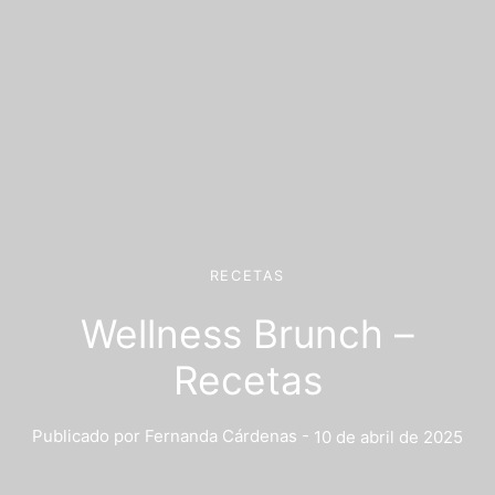
RECETAS
Wellness Brunch –
Recetas
Publicado por
Fernanda Cárdenas
-
10 de abril de 2025